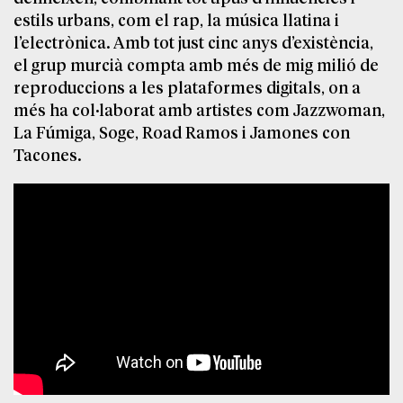
estils urbans, com el rap, la música llatina i
l’electrònica. Amb tot just cinc anys d’existència,
el grup murcià compta amb més de mig milió de
reproduccions a les plataformes digitals, on a
més ha col·laborat amb artistes com Jazzwoman,
La Fúmiga, Soge, Road Ramos i Jamones con
Tacones.