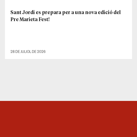
Sant Jordi es prepara per a una nova edició del
Pre Marieta Fest!
28 DE JULIOL DE 2026