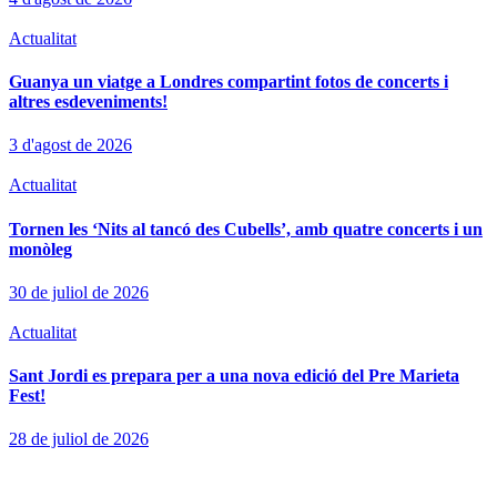
Actualitat
Guanya un viatge a Londres compartint fotos de concerts i
altres esdeveniments!
3 d'agost de 2026
Actualitat
Tornen les ‘Nits al tancó des Cubells’, amb quatre concerts i un
monòleg
30 de juliol de 2026
Actualitat
Sant Jordi es prepara per a una nova edició del Pre Marieta
Fest!
28 de juliol de 2026