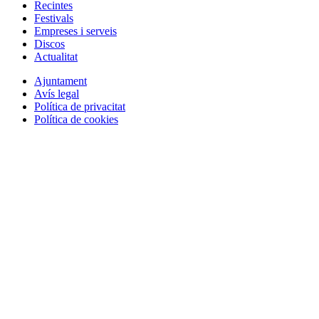
Recintes
Festivals
Empreses i serveis
Discos
Actualitat
Ajuntament
Avís legal
Política de privacitat
Política de cookies