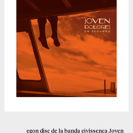
egon disc de la banda eivissenca Joven