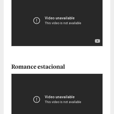
Romance estacional