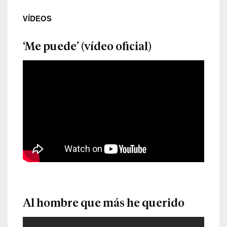
VÍDEOS
‘Me puede’ (vídeo oficial)
Al hombre que más he querido