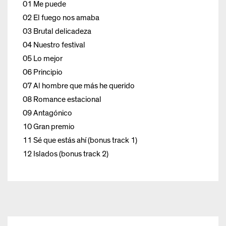
01 Me puede
02 El fuego nos amaba
03 Brutal delicadeza
04 Nuestro festival
05 Lo mejor
06 Principio
07 Al hombre que más he querido
08 Romance estacional
09 Antagónico
10 Gran premio
11 Sé que estás ahí (bonus track 1)
12 Islados (bonus track 2)