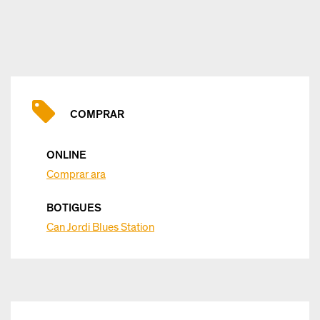
COMPRAR
ONLINE
Comprar ara
BOTIGUES
Can Jordi Blues Station