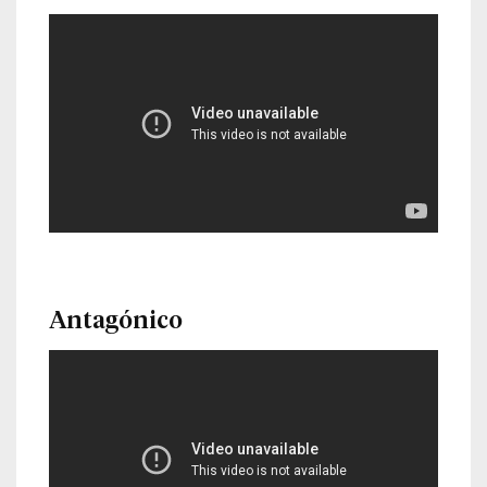
Antagónico