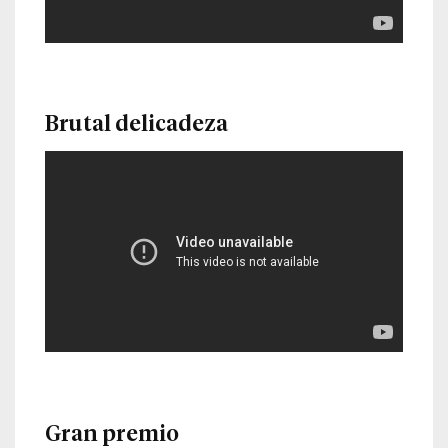
Brutal delicadeza
Gran premio