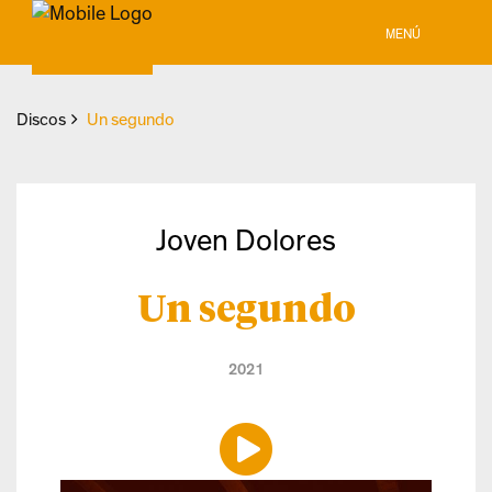
MENÚ
Discos
Un segundo
Joven Dolores
Un segundo
2021