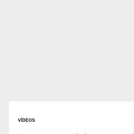
VÍDEOS