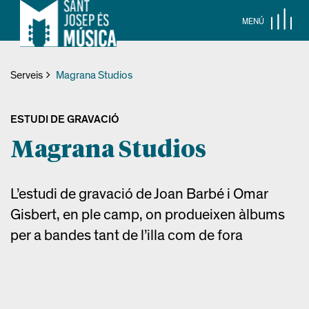
MENÚ
Serveis
Magrana Studios
ESTUDI DE GRAVACIÓ
Magrana Studios
L’estudi de gravació de Joan Barbé i Omar
Gisbert, en ple camp, on produeixen àlbums
per a bandes tant de l’illa com de fora