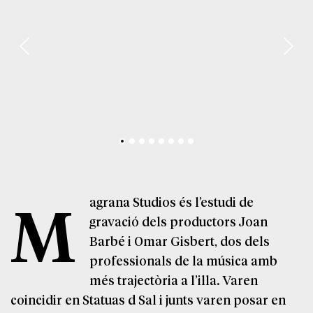
M
agrana Studios és l’estudi de
gravació dels productors Joan
Barbé i Omar Gisbert, dos dels
professionals de la música amb
més trajectòria a l’illa. Varen
coincidir en Statuas d Sal i junts varen posar en