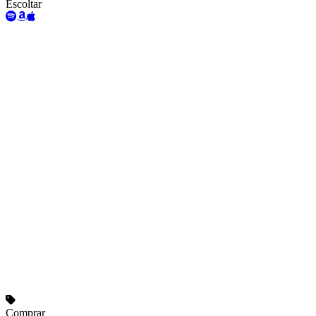
Escoltar
Comprar