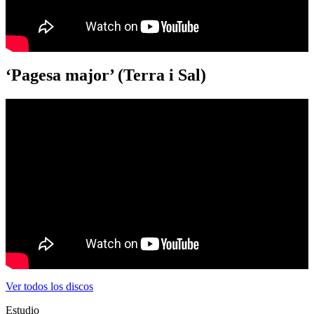
‘Pagesa major’ (Terra i Sal)
Ver todos los discos
Estudio