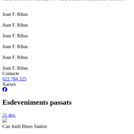
Joan F. Ribas
Joan F. Ribas
Joan F. Ribas
Joan F. Ribas
Joan F. Ribas
Joan F. Ribas
Contacte
622 784 325
Xarxes
Esdeveniments passats
21
des.
Can Jordi Blues Station