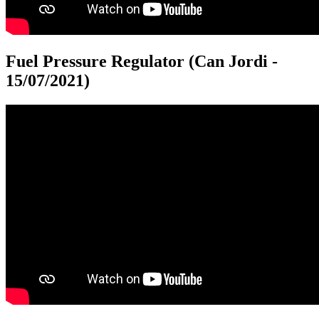
Fuel Pressure Regulator (Can Jordi -
15/07/2021)