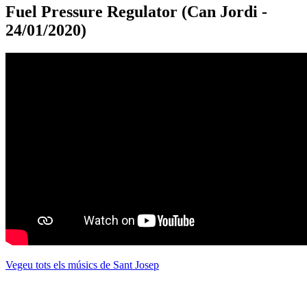
Fuel Pressure Regulator (Can Jordi -
24/01/2020)
Vegeu tots els músics de Sant Josep