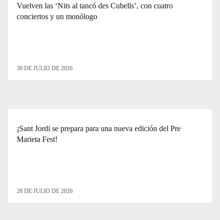
Vuelven las ‘Nits al tancó des Cubells’, con cuatro
conciertos y un monólogo
30 DE JULIO DE 2026
¡Sant Jordi se prepara para una nueva edición del Pre
Marieta Fest!
28 DE JULIO DE 2026