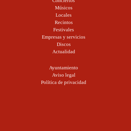
Conciertos
Músicos
Locales
Recintos
Festivales
Empresas y servicios
Discos
Actualidad
Ayuntamiento
Aviso legal
Política de privacidad