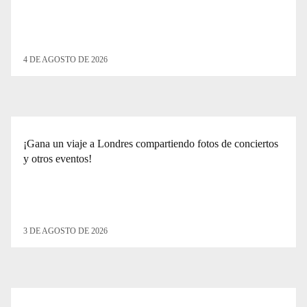
4 DE AGOSTO DE 2026
¡Gana un viaje a Londres compartiendo fotos de conciertos
y otros eventos!
3 DE AGOSTO DE 2026