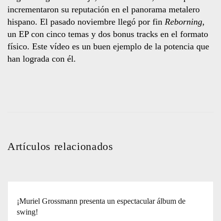
incrementaron su reputación en el panorama metalero
hispano. El pasado noviembre llegó por fin
Reborning
,
un EP con cinco temas y dos bonus tracks en el formato
físico. Este vídeo es un buen ejemplo de la potencia que
han lograda con él.
Artículos relacionados
¡Muriel Grossmann presenta un espectacular álbum de
swing!