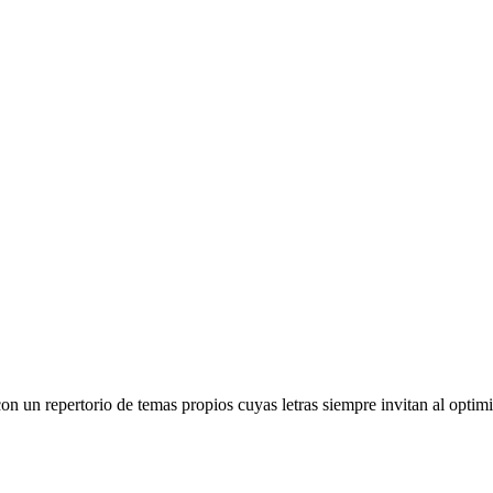
on un repertorio de temas propios cuyas letras siempre invitan al opti