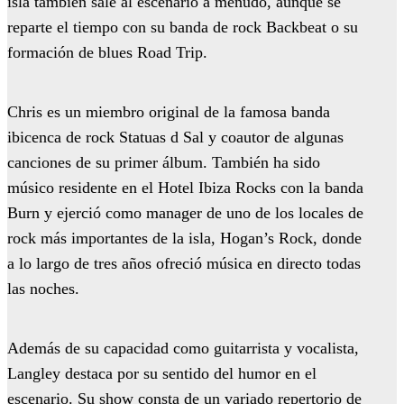
isla también sale al escenario a menudo, aunque se
reparte el tiempo con su banda de rock Backbeat o su
formación de blues Road Trip.
Chris es un miembro original de la famosa banda
ibicenca de rock Statuas d Sal y coautor de algunas
canciones de su primer álbum. También ha sido
músico residente en el Hotel Ibiza Rocks con la banda
Burn y ejerció como manager de uno de los locales de
rock más importantes de la isla, Hogan’s Rock, donde
a lo largo de tres años ofreció música en directo todas
las noches.
Además de su capacidad como guitarrista y vocalista,
Langley destaca por su sentido del humor en el
escenario. Su show consta de un variado repertorio de