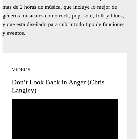
más de 2 horas de música, que incluye lo mejor de
géneros musicales como rock, pop, soul, folk y blues,
y que está diseñado para cubrir todo tipo de funciones
y eventos.
VIDEOS
Don’t Look Back in Anger (Chris
Langley)