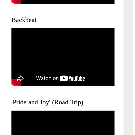
Backbeat
'Pride and Joy' (Road Trip)