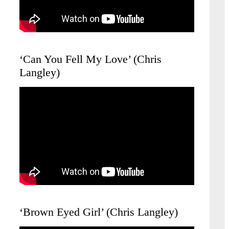
‘Can You Fell My Love’ (Chris
Langley)
‘Brown Eyed Girl’ (Chris Langley)