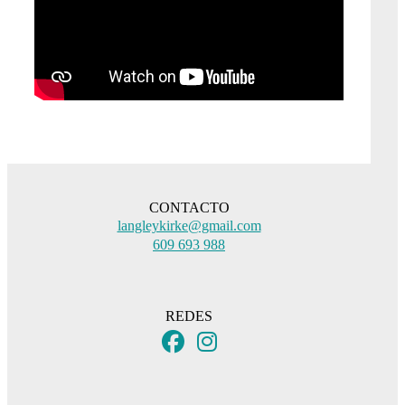
CONTACTO
langleykirke@gmail.com
609 693 988
REDES