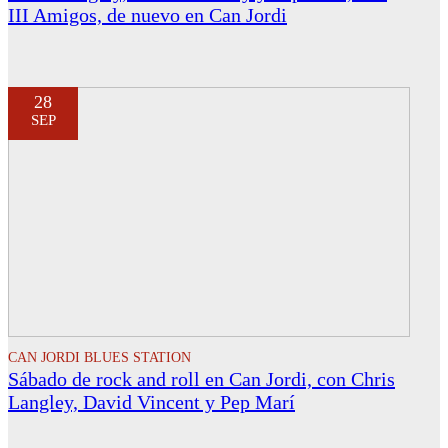
III Amigos, de nuevo en Can Jordi
28
SEP
CAN JORDI BLUES STATION
Sábado de rock and roll en Can Jordi, con Chris
Langley, David Vincent y Pep Marí