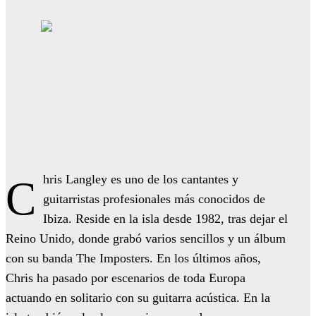
Chris Langley es uno de los cantantes y
guitarristas profesionales más conocidos de
Ibiza. Reside en la isla desde 1982, tras dejar el
Reino Unido, donde grabó varios sencillos y un álbum
con su banda The Imposters. En los últimos años,
Chris ha pasado por escenarios de toda Europa
actuando en solitario con su guitarra acústica. En la