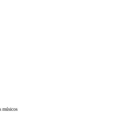
os músicos