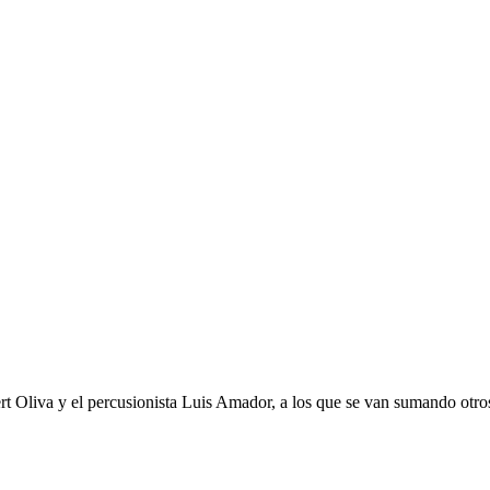
bert Oliva y el percusionista Luis Amador, a los que se van sumando otr