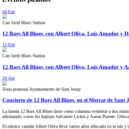
04
Ene
Can Jordi Blues Station
12 Bars All Blues, con Albert Oliva, Luis Amador y D
15
Feb
Can Jordi Blues Station
12 Bars All Blues, con Albert Oliva, Luis Amador y 
29
Abr
Zona peatonal Ayuntamiento de Sant Josep
Concierto de 12 Bars All Blues, en el Mercat de Sant 
La banda 12 Bars All Blues tiene como columna vertebral a dos músicos
alternando, como los bajistas Salvatore Licitra y Aaron Puente. Ofrece
El músico catalán Albert Oliva lleva varios años afincado en la isla 