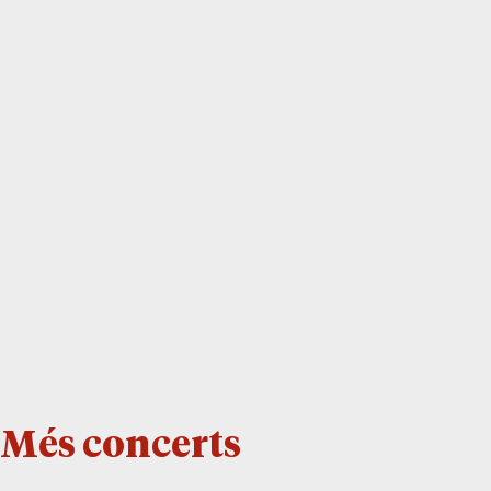
Més concerts