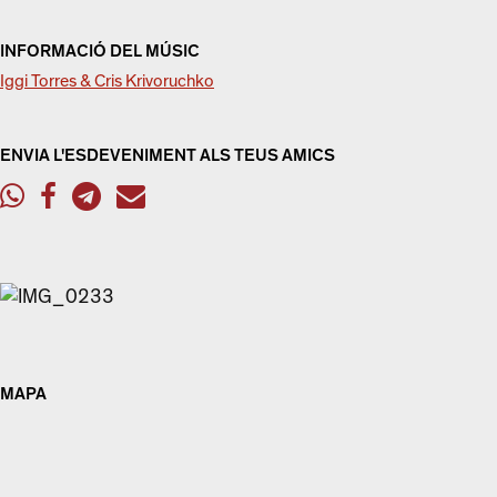
INFORMACIÓ DEL MÚSIC
Iggi Torres & Cris Krivoruchko
ENVIA L'ESDEVENIMENT ALS TEUS AMICS
MAPA