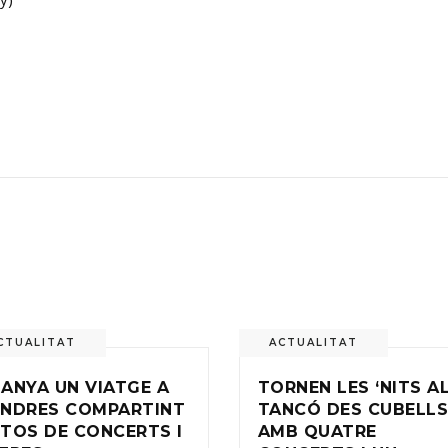
CTUALITAT
ACTUALITAT
ANYA UN VIATGE A
TORNEN LES ‘NITS A
NDRES COMPARTINT
TANCÓ DES CUBELLS’
TOS DE CONCERTS I
AMB QUATRE