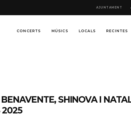
AJUNTAMENT
CONCERTS
MÚSICS
LOCALS
RECINTES
BENAVENTE, SHINOVA I NATAL
 2025