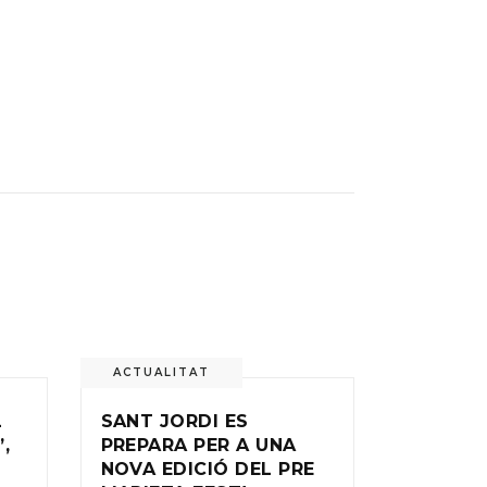
ACTUALITAT
L
SANT JORDI ES
,
PREPARA PER A UNA
NOVA EDICIÓ DEL PRE