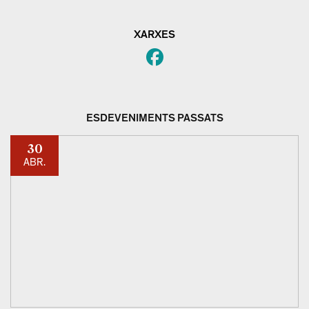
XARXES
ESDEVENIMENTS PASSATS
30
ABR.