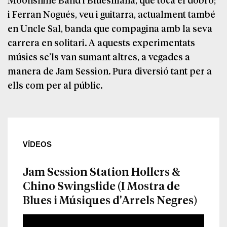
i Ferran Nogués, veu i guitarra, actualment també
en Uncle Sal, banda que compagina amb la seva
carrera en solitari. A aquests experimentats
músics se’ls van sumant altres, a vegades a
manera de Jam Session. Pura diversió tant per a
ells com per al públic.
VÍDEOS
Jam Session Station Hollers &
Chino Swingslide (I Mostra de
Blues i Músiques d'Arrels Negres)