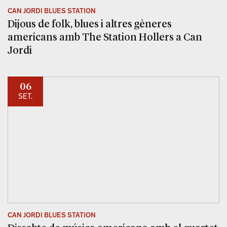
CAN JORDI BLUES STATION
Dijous de folk, blues i altres gèneres
americans amb The Station Hollers a Can
Jordi
06
SET.
CAN JORDI BLUES STATION