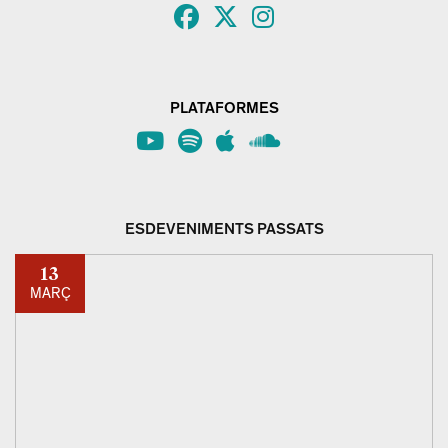
PLATAFORMES
ESDEVENIMENTS PASSATS
13
MARÇ