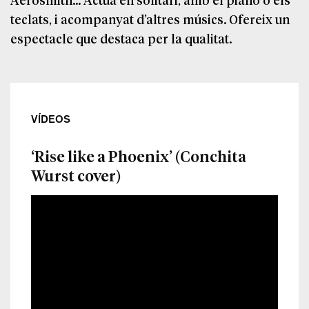
teclats, i acompanyat d’altres músics. Ofereix un
espectacle que destaca per la qualitat.
VÍDEOS
‘Rise like a Phoenix’ (Conchita
Wurst cover)