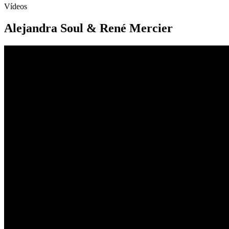
Vídeos
Alejandra Soul & René Mercier