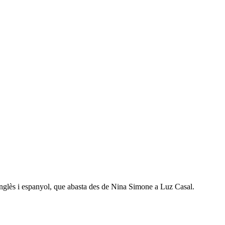
 anglès i espanyol, que abasta des de Nina Simone a Luz Casal.