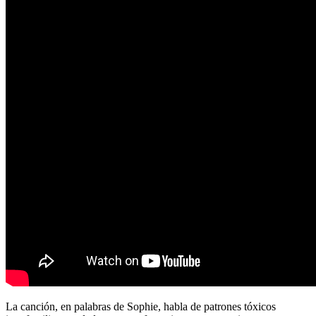
La canción, en palabras de Sophie, habla de patrones tóxicos