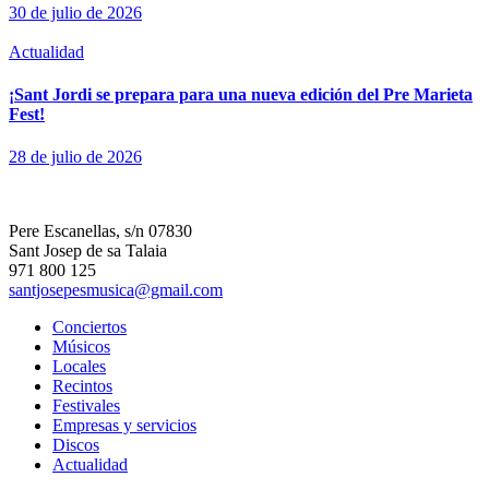
30 de julio de 2026
Actualidad
¡Sant Jordi se prepara para una nueva edición del Pre Marieta
Fest!
28 de julio de 2026
Pere Escanellas, s/n 07830
Sant Josep de sa Talaia
971 800 125
santjosepesmusica@gmail.com
Conciertos
Músicos
Locales
Recintos
Festivales
Empresas y servicios
Discos
Actualidad