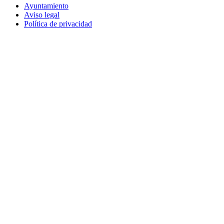
Ayuntamiento
Aviso legal
Política de privacidad