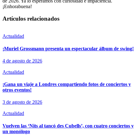
de 2026. Ya lo esperamos con curiosidad e impaciencia.
¡Enhorabuena!
Artículos relacionados
Actualidad
¡Muriel Grossmann presenta un espectacular álbum de swing!
4 de agosto de 2026
Actualidad
¡Gana un viaje a Londres compartiendo fotos de conciertos y
otros eventos!
3 de agosto de 2026
Actualidad
Vuelven las ‘Nits al tancó des Cubells’, con cuatro conciertos y
un monólogo