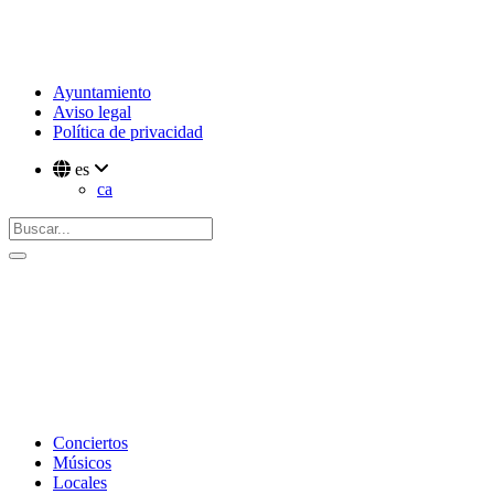
Ayuntamiento
Aviso legal
Política de privacidad
es
ca
Conciertos
Músicos
Locales