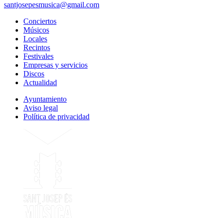
santjosepesmusica@gmail.com
Conciertos
Músicos
Locales
Recintos
Festivales
Empresas y servicios
Discos
Actualidad
Ayuntamiento
Aviso legal
Política de privacidad