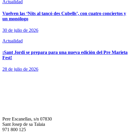
Actualidad
Vuelven las ‘Nits al tancó des Cubells’, con cuatro conciertos y
un monólogo
30 de julio de 2026
Actualidad
¡Sant Jordi se prepara para una nueva edición del Pre Marieta
Fest!
28 de julio de 2026
Pere Escanellas, s/n 07830
Sant Josep de sa Talaia
971 800 125