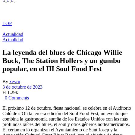
TOP
Actualidad
Actualidad
La leyenda del blues de Chicago Willie
Buck, The Station Hollers y un gumbo
popular, en el III Soul Food Fest
By
xescu
3 de octubre de 2023
1.29k
0 Comments
El próximo 12 de octubre, fiesta nacional, se celebra en el Auditorio
Caló de s’Oli la tercera edición del Soul Food Fest, un evento que
combina la gastronomía sureña de los Estados Unidos con las más
profundas raíces del blues, el soul y otros géneros norteamericanos.
El certamen lo organizan el Ayuntamiento de Sant Josep y la