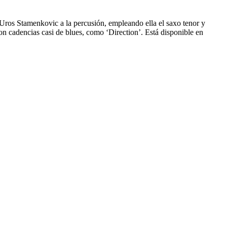
Uros Stamenkovic a la percusión, empleando ella el saxo tenor y
n cadencias casi de blues, como ‘Direction’. Está disponible en