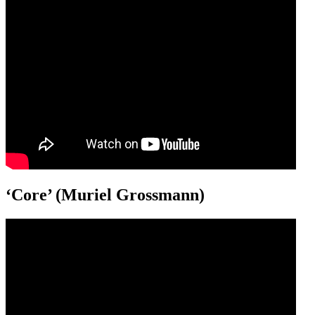
‘Core’ (Muriel Grossmann)