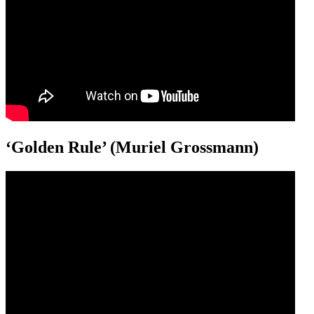
‘Golden Rule’ (Muriel Grossmann)