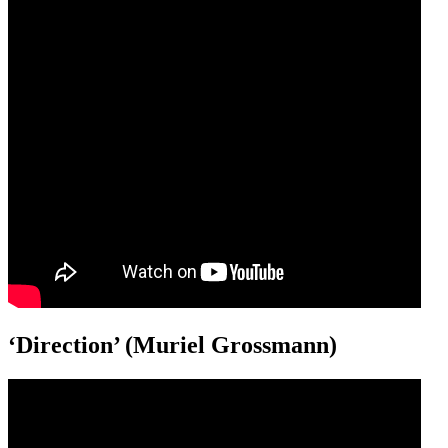
‘Direction’ (Muriel Grossmann)