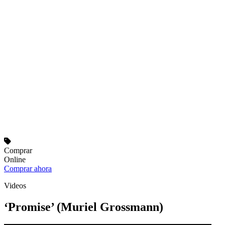
Comprar
Online
Comprar ahora
Videos
‘Promise’ (Muriel Grossmann)