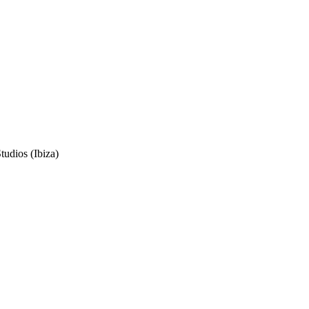
udios (Ibiza)