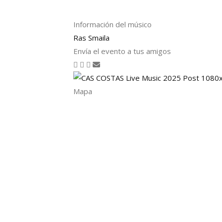
Información del músico
Ras Smaila
Envía el evento a tus amigos
Mapa