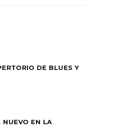
PERTORIO DE BLUES Y
E NUEVO EN LA