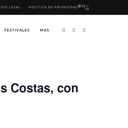
ES
VISO LEGAL
POLÍTICA DE PRIVACIDAD
CA
FESTIVALES
MÁS
s Costas, con