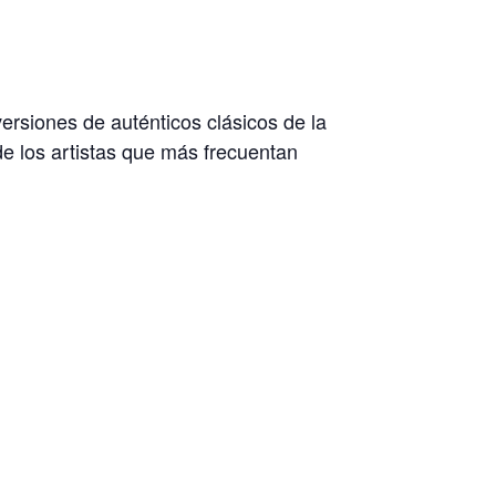
ersiones de auténticos clásicos de la
de los artistas que más frecuentan