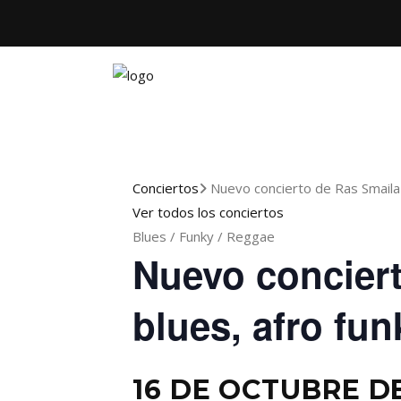
Conciertos
Nuevo concierto de Ras Smaila 
Ver todos los conciertos
Blues / Funky / Reggae
Nuevo conciert
blues, afro fu
16 DE OCTUBRE DE