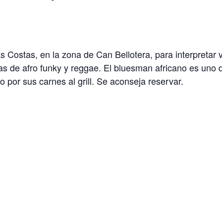
 Costas, en la zona de Can Bellotera, para interpretar v
as de afro funky y reggae. El bluesman africano es uno 
 por sus carnes al grill. Se aconseja reservar.