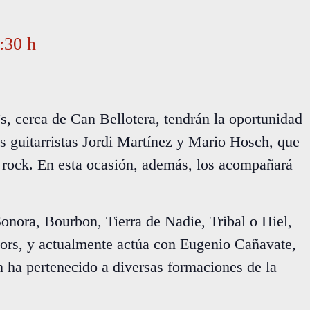
:30 h
s, cerca de Can Bellotera, tendrán la oportunidad
s guitarristas Jordi Martínez y Mario Hosch, que
l rock. En esta ocasión, además, los acompañará
nora, Bourbon, Tierra de Nadie, Tribal o Hiel,
ors, y actualmente actúa con Eugenio Cañavate,
 ha pertenecido a diversas formaciones de la