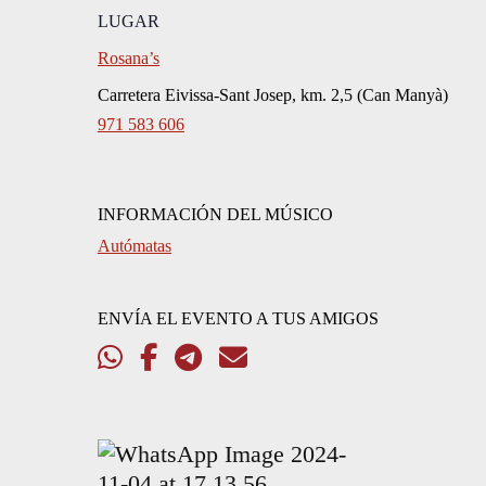
LUGAR
Rosana’s
Carretera Eivissa-Sant Josep, km. 2,5 (Can Manyà)
971 583 606
INFORMACIÓN DEL MÚSICO
Autómatas
ENVÍA EL EVENTO A TUS AMIGOS