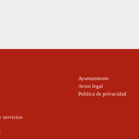
s
Ayuntamiento
Aviso legal
Política de privacidad
 servicios
d