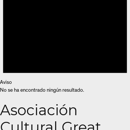
Aviso
No se ha encontrado ningún resultado.
Asociación
Cultural Great