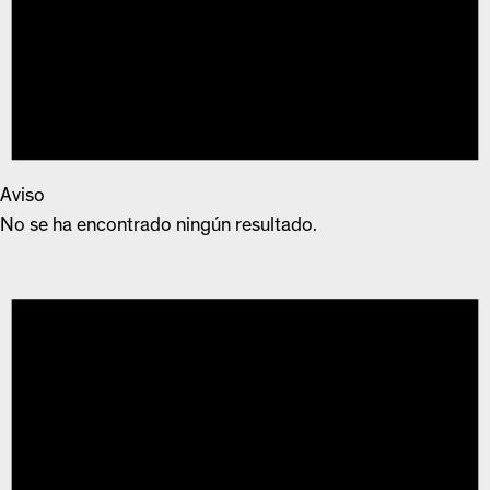
Aviso
No se ha encontrado ningún resultado.