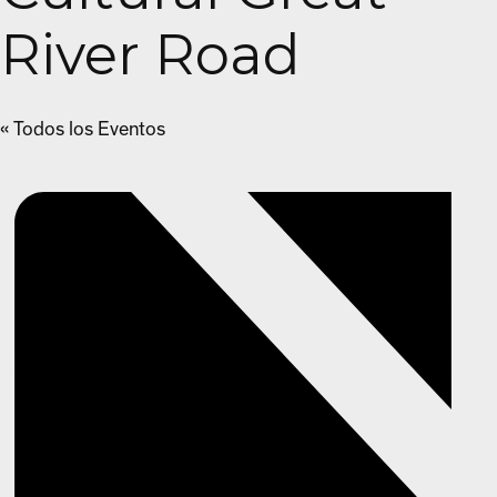
River Road
« Todos los Eventos