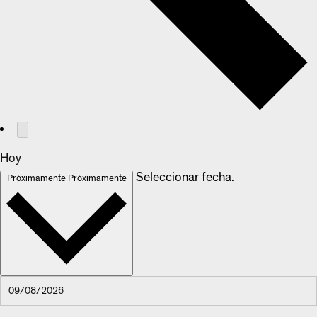
Hoy
Seleccionar fecha.
Próximamente
Próximamente