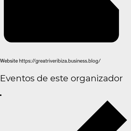
Website
https://greatriveribiza.business.blog/
Eventos de este organizador