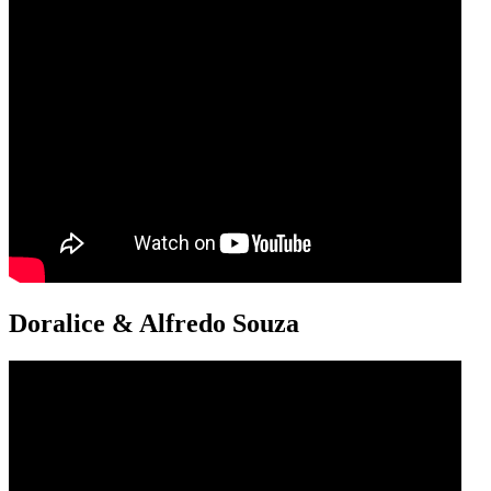
Doralice & Alfredo Souza