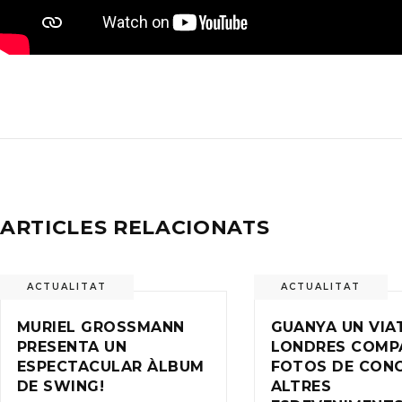
ARTICLES RELACIONATS
ACTUALITAT
ACTUALITAT
MURIEL GROSSMANN
GUANYA UN VIA
PRESENTA UN
LONDRES COMP
ESPECTACULAR ÀLBUM
FOTOS DE CONC
DE SWING!
ALTRES