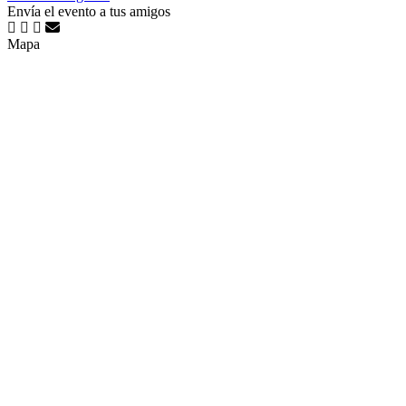
Envía el evento a tus amigos
Mapa