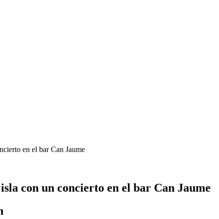
oncierto en el bar Can Jaume
 isla con un concierto en el bar Can Jaume
h