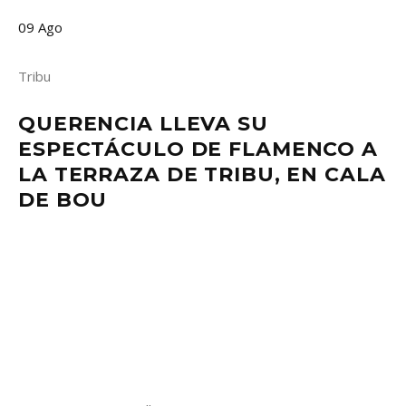
09
Ago
Tribu
QUERENCIA LLEVA SU
ESPECTÁCULO DE FLAMENCO A
LA TERRAZA DE TRIBU, EN CALA
DE BOU