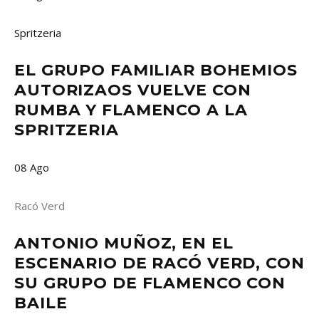
Spritzeria
EL GRUPO FAMILIAR BOHEMIOS
AUTORIZAOS VUELVE CON
RUMBA Y FLAMENCO A LA
SPRITZERIA
08
Ago
Racó Verd
ANTONIO MUÑOZ, EN EL
ESCENARIO DE RACÓ VERD, CON
SU GRUPO DE FLAMENCO CON
BAILE