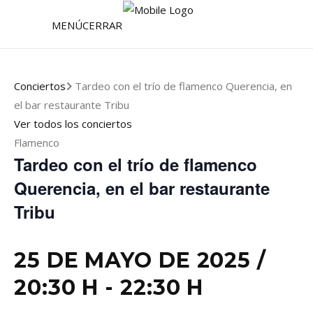
MENÚ
CERRAR
Conciertos
Tardeo con el trío de flamenco Querencia, en
el bar restaurante Tribu
Ver todos los conciertos
Flamenco
Tardeo con el trío de flamenco
Querencia, en el bar restaurante
Tribu
25 DE MAYO DE 2025 /
20:30 H
-
22:30 H