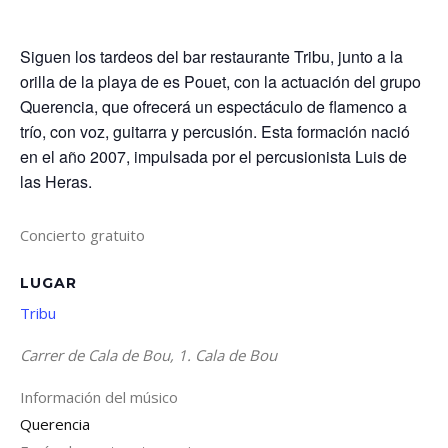
Siguen los tardeos del bar restaurante Tribu, junto a la
orilla de la playa de es Pouet, con la actuación del grupo
Querencia, que ofrecerá un espectáculo de flamenco a
trío, con voz, guitarra y percusión. Esta formación nació
en el año 2007, impulsada por el percusionista Luis de
las Heras.
Concierto gratuito
LUGAR
Tribu
Carrer de Cala de Bou, 1. Cala de Bou
Información del músico
Querencia