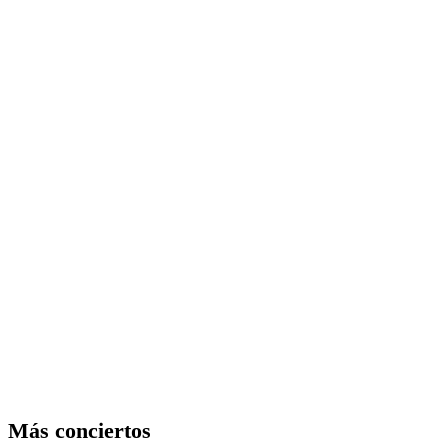
Más conciertos