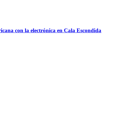
ricana con la electrónica en Cala Escondida