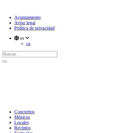
Ayuntamiento
Aviso legal
Política de privacidad
es
ca
Conciertos
Músicos
Locales
Recintos