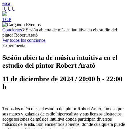
es
ca
TOP
Conciertos
Sesión abierta de música intuitiva en el estudio del
pintor Robert Arató
Ver todos los conciertos
Experimental
Sesión abierta de música intuitiva en el
estudio del pintor Robert Arató
11 de diciembre de 2024 / 20:00 h
-
22:00
h
Todos los miércoles, el estudio del pintor Robert Arató, famoso por
sus mares y galaxias de estilo hiperrealista y sus lienzos abstractos,
acoge sesiones de música intuitiva donde participan diversos
músicos de la isla. Son encuentros abiertos, donde cualquiera puede