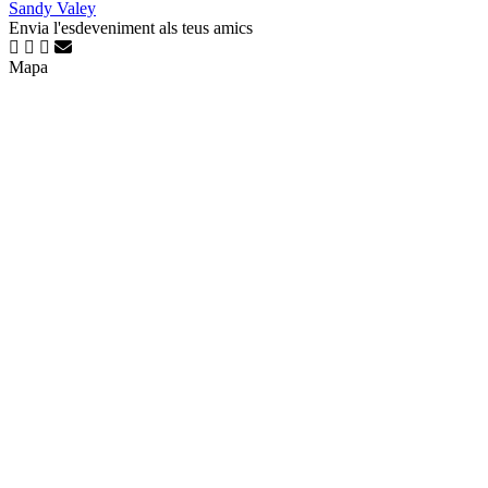
Sandy Valey
Envia l'esdeveniment als teus amics
Mapa