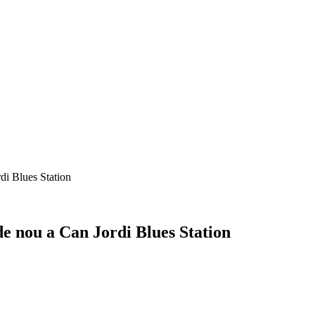
di Blues Station
de nou a Can Jordi Blues Station