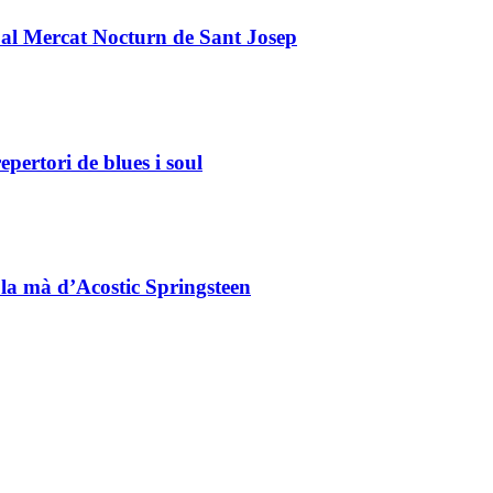
 al Mercat Nocturn de Sant Josep
pertori de blues i soul
 la mà d’Acostic Springsteen